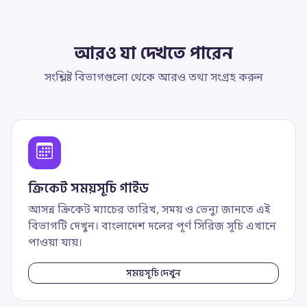
আরও যা দেখতে পারেন
সংশ্লিষ্ট বিভাগগুলো থেকে আরও তথ্য সংগ্রহ করুন
ক্রিকেট সময়সূচি গাইড
আসন্ন ক্রিকেট ম্যাচের তারিখ, সময় ও ভেন্যু জানতে এই
বিভাগটি দেখুন। বাংলাদেশ দলের পূর্ণ সিরিজ সূচি এখানে
পাওয়া যায়।
সময়সূচি দেখুন