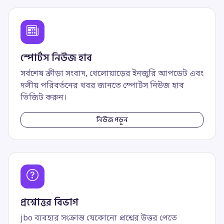
স্পোর্টস নিউজ হাব
সর্বশেষ ক্রীড়া সংবাদ, খেলোয়াড়ের ইনজুরি আপডেট এবং
দলীয় পরিবর্তনের খবর জানতে স্পোর্টস নিউজ হাব
ভিজিট করুন।
নিউজ পড়ুন
প্রশ্নোত্তর বিভাগ
jbo ব্যবহার সংক্রান্ত যেকোনো প্রশ্নের উত্তর পেতে