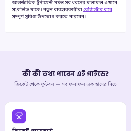
আন্তর্জাতিক টুর্নামেন্ট পর্যন্ত সব ধরনের ফলাফল এখানে
সংকলিত থাকে। নতুন ব্যবহারকারীরা
রেজিস্টার করে
সম্পূর্ণ সুবিধা উপভোগ করতে পারবেন।
কী কী তথ্য পাবেন এই গাইডে?
ক্রিকেট থেকে ফুটবল — সব ফলাফল এক ছাদের নিচে