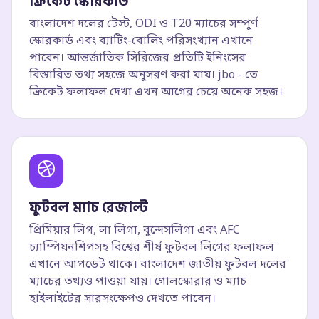
ক্রিকেট স্কোরকার্ড
বাংলাদেশ দলের টেস্ট, ODI ও T20 ম্যাচের সম্পূর্ণ
স্কোরকার্ড এবং ব্যাটিং-বোলিং পরিসংখ্যান এখানে
পাবেন। আন্তর্জাতিক সিরিজের প্রতিটি ইনিংসের
বিস্তারিত তথ্য সহজে অনুসরণ করা যায়। jbo - তে
ক্রিকেট ফলাফল দেখা এখন আগের চেয়ে অনেক সহজ।
ফুটবল ম্যাচ রেজাল্ট
প্রিমিয়ার লিগ, লা লিগা, বুন্দেসলিগা এবং AFC
চ্যাম্পিয়নশিপসহ বিশ্বের শীর্ষ ফুটবল লিগের ফলাফল
এখানে আপডেট থাকে। বাংলাদেশ জাতীয় ফুটবল দলের
ম্যাচের তথ্যও পাওয়া যায়। গোলস্কোরার ও ম্যাচ
হাইলাইটের সারসংক্ষেপও দেখতে পাবেন।