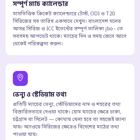
সম্পূর্ণ ম্যাচ ক্যালেন্ডার
মাসভিত্তিক ক্রিকেট ক্যালেন্ডারে টেস্ট, ODI ও T20
সিরিজের সব তারিখ একসাথে দেখুন। বাংলাদেশ দলের
আসন্ন সিরিজ ও ICC ইভেন্টের সম্পূর্ণ তালিকা jbo - তে
সবসময় আপডেট থাকে। ম্যাচের দিন ও সময় জেনে আগে
থেকেই পরিকল্পনা করুন।
ভেন্যু ও স্টেডিয়াম তথ্য
প্রতিটি ম্যাচের ভেন্যু, স্টেডিয়ামের নাম ও শহরের তথ্য
বিস্তারিতভাবে দেওয়া থাকে। হোম ম্যাচের ক্ষেত্রে ঢাকা,
চট্টগ্রাম বা সিলেট — কোথায় খেলা হবে তা সহজেই জানা
যায়। অ্যাওয়ে সিরিজের ক্ষেত্রেও বিদেশের মাঠের তথ্য
পাওয়া যায়।