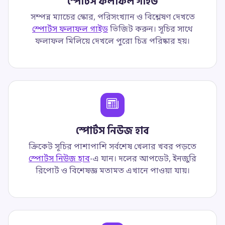
স্পোর্টস ফলাফল গাইড
সম্পন্ন ম্যাচের স্কোর, পরিসংখ্যান ও বিশ্লেষণ দেখতে
স্পোর্টস ফলাফল গাইড
ভিজিট করুন। সূচির সাথে
ফলাফল মিলিয়ে দেখলে পুরো চিত্র পরিষ্কার হয়।
স্পোর্টস নিউজ হাব
ক্রিকেট সূচির পাশাপাশি সর্বশেষ খেলার খবর পড়তে
স্পোর্টস নিউজ হাব
-এ যান। দলের আপডেট, ইনজুরি
রিপোর্ট ও বিশেষজ্ঞ মতামত এখানে পাওয়া যায়।