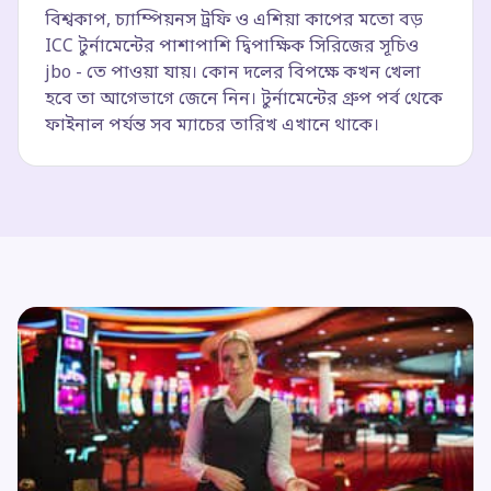
বিশ্বকাপ, চ্যাম্পিয়নস ট্রফি ও এশিয়া কাপের মতো বড়
ICC টুর্নামেন্টের পাশাপাশি দ্বিপাক্ষিক সিরিজের সূচিও
jbo - তে পাওয়া যায়। কোন দলের বিপক্ষে কখন খেলা
হবে তা আগেভাগে জেনে নিন। টুর্নামেন্টের গ্রুপ পর্ব থেকে
ফাইনাল পর্যন্ত সব ম্যাচের তারিখ এখানে থাকে।