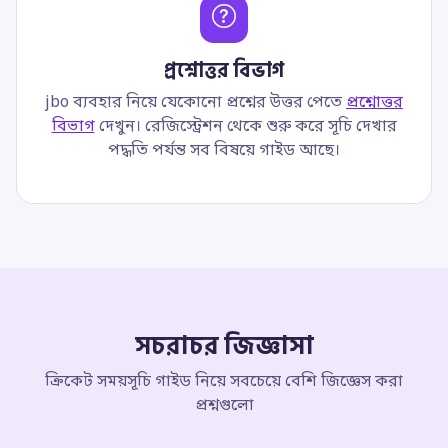
প্রশ্নোত্তর বিভাগ
jbo ব্যবহার নিয়ে যেকোনো প্রশ্নের উত্তর পেতে
প্রশ্নোত্তর
বিভাগ
দেখুন। রেজিস্ট্রেশন থেকে শুরু করে সূচি দেখার
পদ্ধতি পর্যন্ত সব বিষয়ে গাইড আছে।
সচরাচর জিজ্ঞাসা
ক্রিকেট সময়সূচি গাইড নিয়ে সবচেয়ে বেশি জিজ্ঞেস করা
প্রশ্নগুলো